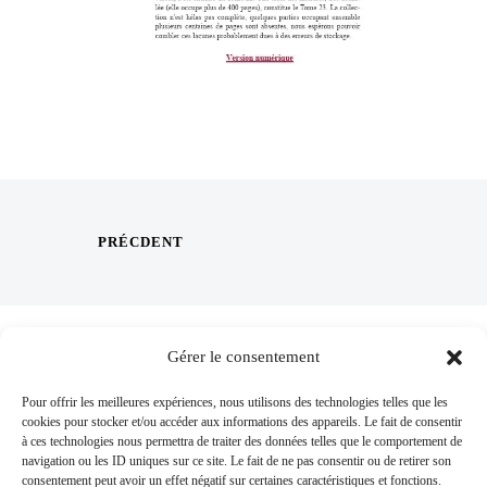
PRÉCDENT
Gérer le consentement
Pour offrir les meilleures expériences, nous utilisons des technologies telles que les
cookies pour stocker et/ou accéder aux informations des appareils. Le fait de consentir
à ces technologies nous permettra de traiter des données telles que le comportement de
navigation ou les ID uniques sur ce site. Le fait de ne pas consentir ou de retirer son
consentement peut avoir un effet négatif sur certaines caractéristiques et fonctions.