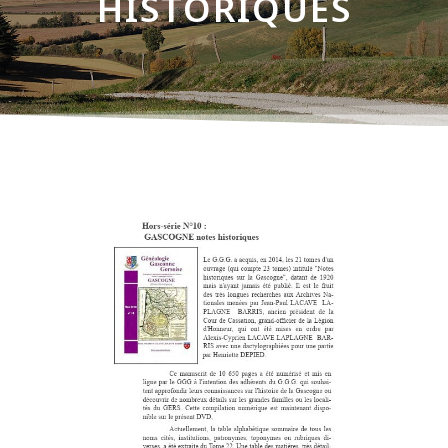
HISTORIQUES