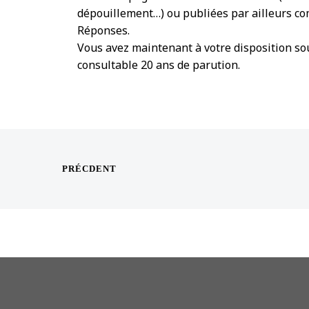
dépouillement…) ou publiées par ailleurs c
Réponses.
Vous avez maintenant à votre disposition s
consultable 20 ans de parution.
PRÉCDENT