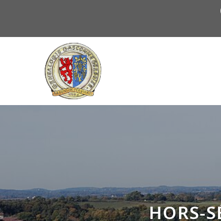
QUI SOMMES NOUS ?
HORS-SÉ